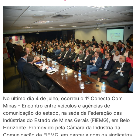
No último dia 4 de julho, ocorreu o 1º Conecta Com
Minas – Encontro entre veículos e agências de
comunicação do estado, na sede da Federação das
Indústrias do Estado de Minas Gerais (FIEMG), em Belo
Horizonte. Promovido pela Câmara da Indústria da
Comunicação da FIEMG, em parceria com os sindicatos