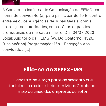
A Câmara da Indústria de Comunicação da FIEMG tem a
honra de convida-lo (a) para participar do 1o Encontro
entre Veículos e Agências de Minas Gerais, com a
presença de autoridades, empresários e grandes
profissionais do mercado mineiro. Dia: 04/07/2023
Local: Auditório da FIEMG (Av. Do Contorno, 4520,
Funcionários) Programação: 16h – Recepção dos
convidados […]
Filie-se ao SEPEX-MG
Cadastre-se e faça parte do sindicato que
fortalece a mídia exterior em Minas Gerais, por
meio da união das empresas do setor.