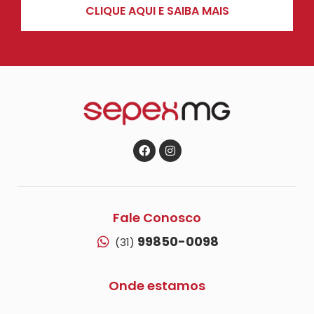
CLIQUE AQUI E SAIBA MAIS
Fale Conosco
99850-0098
(31)
Onde estamos