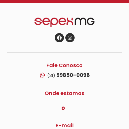
Fale Conosco
99850-0098
(31)
Onde estamos
E-mail