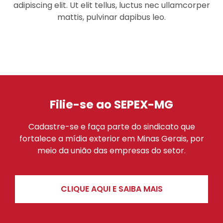
adipiscing elit. Ut elit tellus, luctus nec ullamcorper
mattis, pulvinar dapibus leo.
Filie-se ao SEPEX-MG
Cadastre-se e faça parte do sindicato que
fortalece a mídia exterior em Minas Gerais, por
meio da união das empresas do setor.
CLIQUE AQUI E SAIBA MAIS