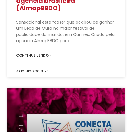
agência brasileira
(AlmapBBDO)
Sensacional este “case” que acabou de ganhar
um Leão de Ouro no maior festival de
publicidade do mundo, em Cannes. Criado pela
agência AlmapBBDO para
CONTINUE LENDO »
3 de julho de 2023