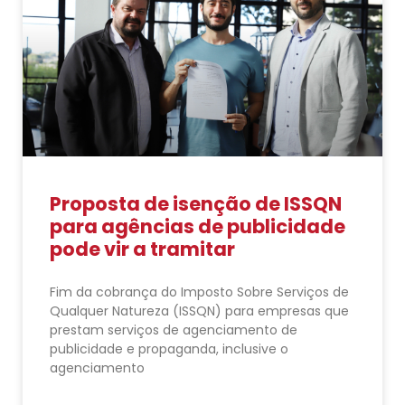
Proposta de isenção de ISSQN
para agências de publicidade
pode vir a tramitar
Fim da cobrança do Imposto Sobre Serviços de
Qualquer Natureza (ISSQN) para empresas que
prestam serviços de agenciamento de
publicidade e propaganda, inclusive o
agenciamento