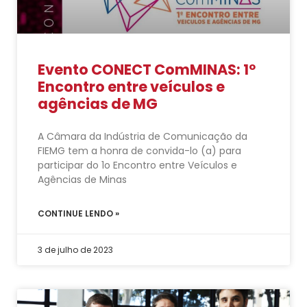
Evento CONECT ComMINAS: 1º
Encontro entre veículos e
agências de MG
A Câmara da Indústria de Comunicação da
FIEMG tem a honra de convida-lo (a) para
participar do 1o Encontro entre Veículos e
Agências de Minas
CONTINUE LENDO »
3 de julho de 2023