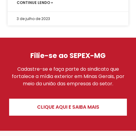
CONTINUE LENDO »
3 de julho de 2023
Filie-se ao SEPEX-MG
Cadastre-se e faça parte do sindicato que
fortalece a mídia exterior em Minas Gerais, por
meio da união das empresas do setor.
CLIQUE AQUI E SAIBA MAIS