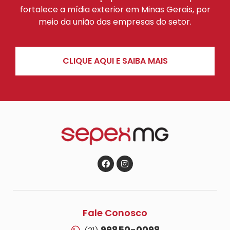
fortalece a mídia exterior em Minas Gerais, por
meio da união das empresas do setor.
CLIQUE AQUI E SAIBA MAIS
Fale Conosco
99850-0098